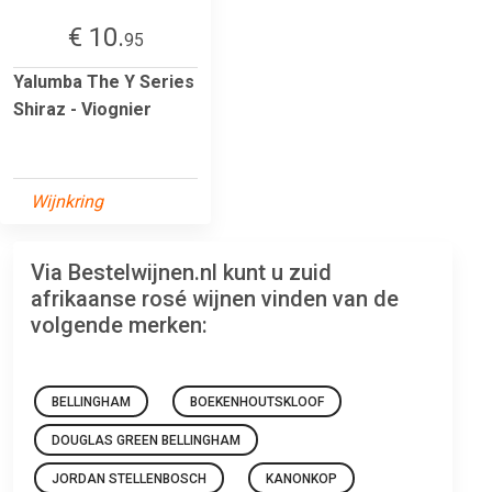
€ 10.
95
Yalumba The Y Series
Shiraz - Viognier
Wijnkring
Via Bestelwijnen.nl kunt u zuid
afrikaanse rosé wijnen vinden van de
volgende merken:
BELLINGHAM
BOEKENHOUTSKLOOF
DOUGLAS GREEN BELLINGHAM
JORDAN STELLENBOSCH
KANONKOP