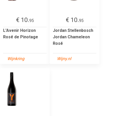
€ 10.
€ 10.
95
95
L'Avenir Horizon
Jordan Stellenbosch
Rosé de Pinotage
Jordan Chameleon
Rosé
Wijnkring
Wijny.nl