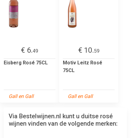
€ 6.
€ 10.
49
59
Eisberg Rosé 75CL
Motiv Leitz Rosé
75CL
Gall en Gall
Gall en Gall
Via Bestelwijnen.nl kunt u duitse rosé
wijnen vinden van de volgende merken: