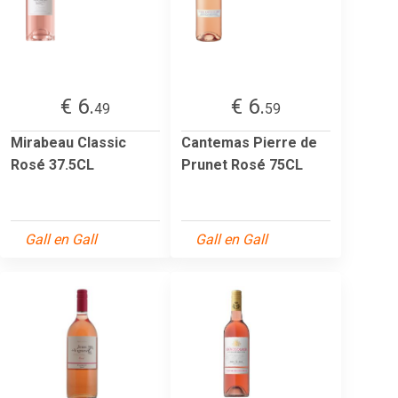
€ 6.
€ 6.
49
59
Mirabeau Classic
Cantemas Pierre de
Rosé 37.5CL
Prunet Rosé 75CL
Gall en Gall
Gall en Gall