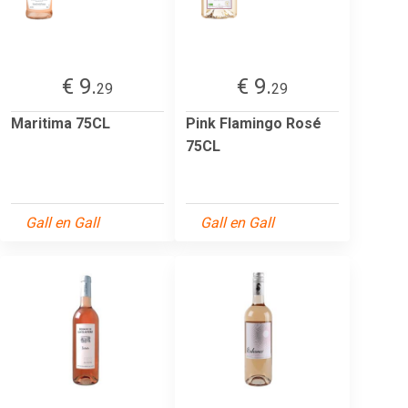
€ 9.
€ 9.
29
29
Maritima 75CL
Pink Flamingo Rosé
75CL
Gall en Gall
Gall en Gall