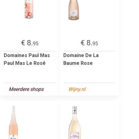
€ 8.
€ 8.
95
95
Domaines Paul Mas
Domaine De La
Paul Mas Le Rosé
Baume Rose
Meerdere shops
Wijny.nl