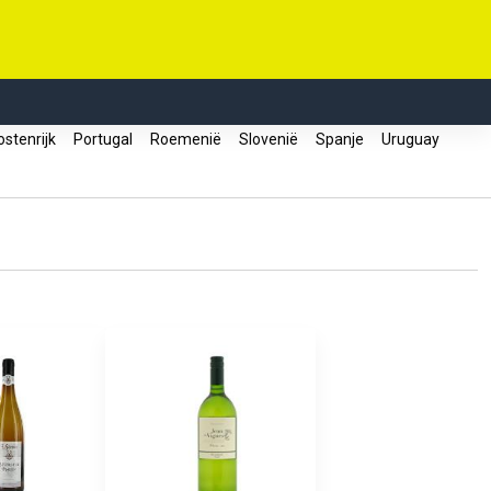
stenrijk
Portugal
Roemenië
Slovenië
Spanje
Uruguay