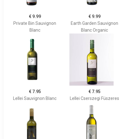
€ 9.99
€ 9.99
Private Bin Sauvignon
Earth Garden Sauvignon
Blanc
Blanc Organic
€ 7.95
€ 7.95
Lellei Sauvignon Blanc
Lellei Cserszegi Füszeres