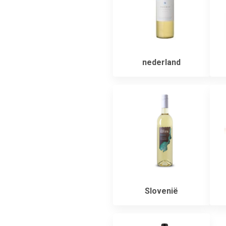
nederland
Slovenië