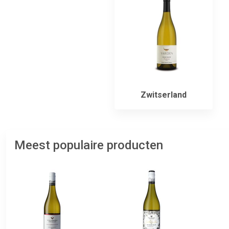
Zwitserland
Meest populaire producten