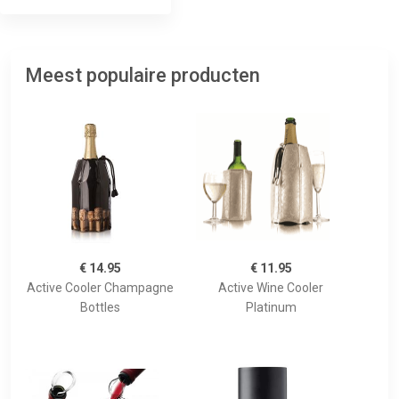
Meest populaire producten
€ 14.95
€ 11.95
Active Cooler Champagne
Active Wine Cooler
Bottles
Platinum