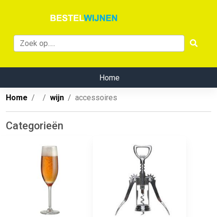
Home
Home
wijn
accessoires
Categorieën