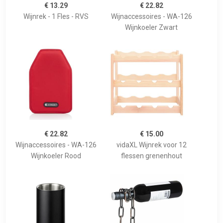
€ 13.29
€ 22.82
Wijnrek - 1 Fles - RVS
Wijnaccessoires - WA-126
Wijnkoeler Zwart
€ 22.82
€ 15.00
Wijnaccessoires - WA-126
vidaXL Wijnrek voor 12
Wijnkoeler Rood
flessen grenenhout